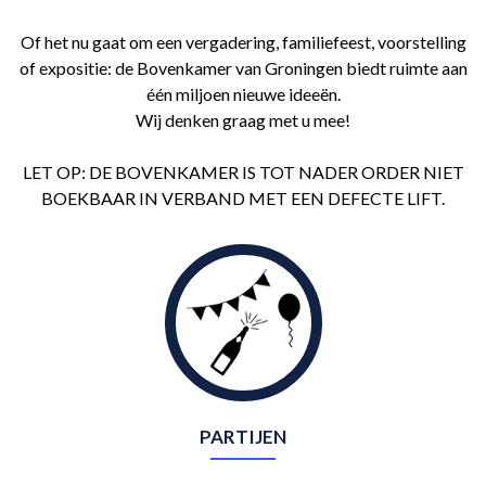
Of het nu gaat om een vergadering, familiefeest, voorstelling
of expositie: de Bovenkamer van Groningen biedt ruimte aan
één miljoen nieuwe ideeën.
Wij denken graag met u mee!
LET OP: DE BOVENKAMER IS TOT NADER ORDER NIET
BOEKBAAR IN VERBAND MET EEN DEFECTE LIFT.
PARTIJEN