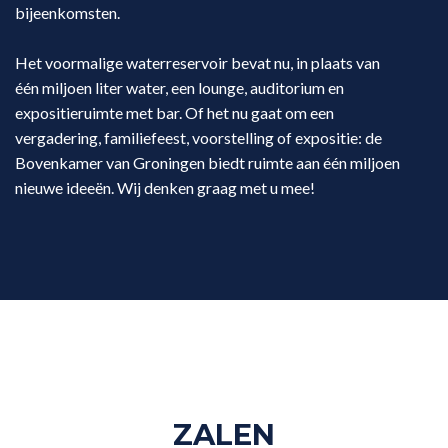
bijeenkomsten.
Het voormalige waterreservoir bevat nu, in plaats van
één miljoen liter water, een lounge, auditorium en
expositieruimte met bar. Of het nu gaat om een
vergadering, familiefeest, voorstelling of expositie: de
Bovenkamer van Groningen biedt ruimte aan één miljoen
nieuwe ideeën. Wij denken graag met u mee!
ZALEN