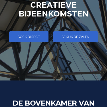
CREATIEVE
BIJEENKOMSTEN
BOEK DIRECT
BEKIJK DE ZALEN
DE BOVENKAMER VAN