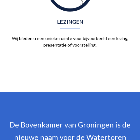
LEZINGEN
Wij bieden u een unieke ruimte voor bijvoorbeeld een lezing,
presentatie of voorstelling.
De Bovenkamer van Groningen is de
nieuwe naam voor de Watertoren