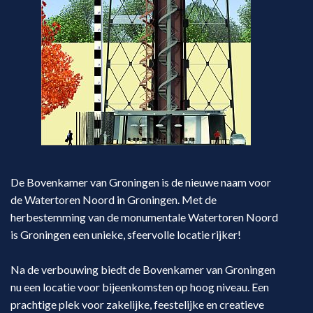
De Bovenkamer van Groningen is de nieuwe naam voor
de Watertoren Noord in Groningen. Met de
herbestemming van de monumentale Watertoren Noord
is Groningen een unieke, sfeervolle locatie rijker!
Na de verbouwing biedt de Bovenkamer van Groningen
nu een locatie voor bijeenkomsten op hoog niveau. Een
prachtige plek voor zakelijke, feestelijke en creatieve