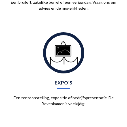
Een bruiloft, zakelijke borrel of een verjaardag. Vraag ons om
advies en de mogelijkheden.
EXPO’S
Een tentoonstelling, expositie of bedrijfspresentatie. De
Bovenkamer is veelzijdig.