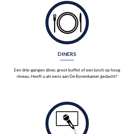
DINERS
Een drie-gangen diner, groot buffet of een lunch op hoog
niveau. Heeft u als eens aan De Bovenkamer gedacht?