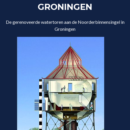
GRONINGEN
De gerenoveerde watertoren aan de Noorderbinnensingel in
Groningen